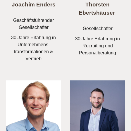
Joachim Enders
Thorsten
Ebertshäuser
Geschäftsführender
Gesellschafter
Gesellschafter
30 Jahre Erfahrung in
30 Jahre Erfahrung in
Unternehmens-
Recruiting und
transformationen &
Personalberatung
Vertrieb