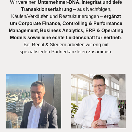
Wir vereinen
Unternehmer-DNA, Integrität und tiefe
Transaktionserfahrung
– aus Nachfolgen,
Käufen/Verkäufen und Restrukturierungen –
ergänzt
um Corporate Finance, Controlling & Performance
Management, Business Analytics, ERP & Operating
Models sowie eine echte Leidenschaft für Vertrieb
.
Bei Recht & Steuern arbeiten wir eng mit
spezialisierten Partnerkanzleien zusammen.