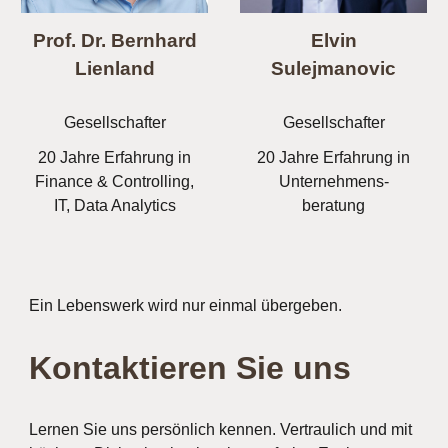
Prof. Dr. Bernhard
Elvin
Lienland
Sulejmanovic
Gesellschafter
Gesellschafter
20 Jahre Erfahrung in
20 Jahre Erfahrung in
Finance & Controlling,
Unternehmens-
IT, Data Analytics
beratung
Ein Lebenswerk wird nur einmal übergeben.
Kontaktieren Sie uns
Lernen Sie uns persönlich kennen. Vertraulich und mit