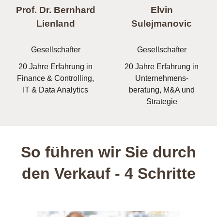
Prof. Dr. Bernhard
Elvin
Lienland
Sulejmanovic
Gesellschafter
Gesellschafter
20 Jahre Erfahrung in
20 Jahre Erfahrung in
Finance & Controlling,
Unternehmens-
IT & Data Analytics
beratung, M&A und
Strategie
So führen wir Sie durch
den Verkauf - 4 Schritte