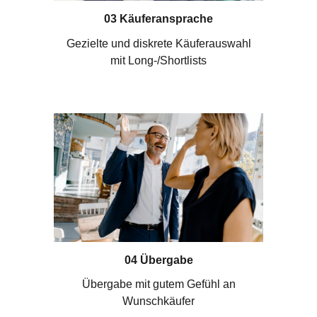
03 Käuferansprache
Gezielte und diskrete Käuferauswahl
mit Long-/Shortlists
04 Übergabe
Übergabe mit gutem Gefühl an
Wunschkäufer