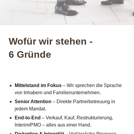
Wofür wir stehen -
6 Gründe
Mittelstand im Fokus
– Wir sprechen die Sprache
von Inhabern und Familienunternehmen.
Senior Attention
– Direkte Partnerbetreuung in
jedem Mandat.
End-to-End
– Verkauf, Kauf, Restrukturierung,
Interim/PMO – alles aus einer Hand.
Diskretion & Integrität
– Verlässliche Prozesse,