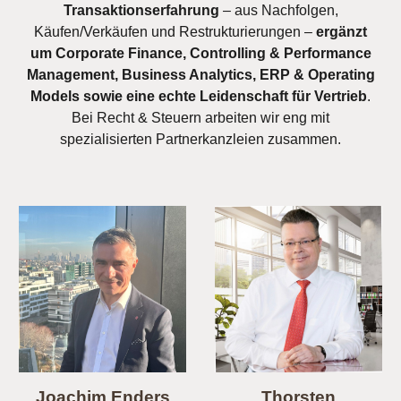
Transaktionserfahrung
– aus Nachfolgen,
Käufen/Verkäufen und Restrukturierungen –
ergänzt
um Corporate Finance, Controlling & Performance
Management, Business Analytics, ERP & Operating
Models sowie eine echte Leidenschaft für Vertrieb
.
Bei Recht & Steuern arbeiten wir eng mit
spezialisierten Partnerkanzleien zusammen.
Joachim Enders
Thorsten