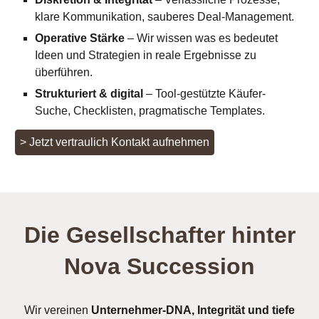
klare Kommunikation, sauberes Deal-Management.
Operative Stärke
– Wir wissen was es bedeutet
Ideen und Strategien in reale Ergebnisse zu
überführen.
Strukturiert & digital
– Tool-gestützte Käufer-
Suche, Checklisten, pragmatische Templates.
> Jetzt vertraulich Kontakt aufnehmen
Die Gesellschafter hinter
Nova Succession
Wir vereinen
Unternehmer-DNA, Integrität und tiefe