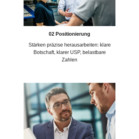
02 Positionierung
Stärken präzise herausarbeiten: klare
Botschaft, klarer USP, belastbare
Zahlen