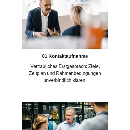
01 Kontaktaufnahme
Vertrauliches Erstgespräch: Ziele,
Zeitplan und Rahmenbedingungen
unverbindlich klären.