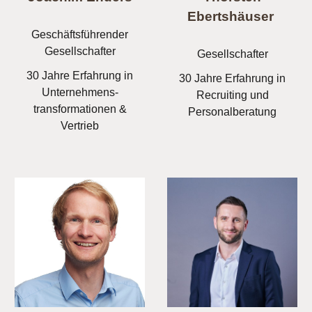
Ebertshäuser
Geschäftsführender
Gesellschafter
Gesellschafter
30 Jahre Erfahrung in
30 Jahre Erfahrung in
Unternehmens-
Recruiting und
transformationen &
Personalberatung
Vertrieb