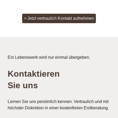
> Jetzt vertraulich Kontakt aufnehmen
Ein Lebenswerk wird nur einmal übergeben.
Kontaktieren
Sie uns
Lernen Sie uns persönlich kennen. Vertraulich und mit
höchster Diskretion in einer kostenfreien Erstberatung.